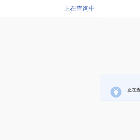
正在查询中
正在