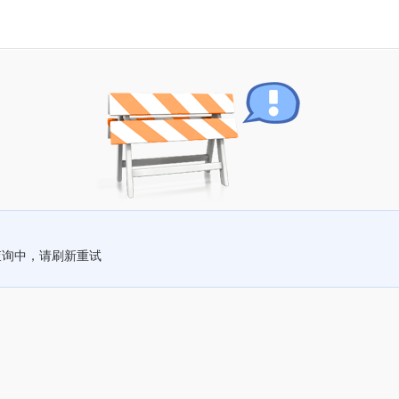
查询中，请刷新重试